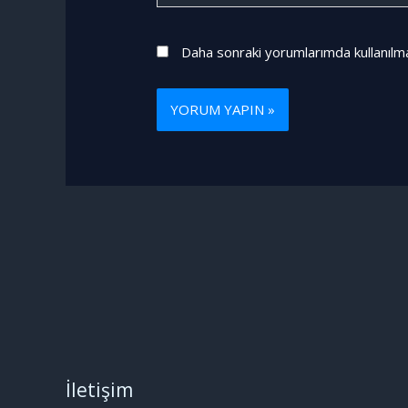
Daha sonraki yorumlarımda kullanılma
İletişim