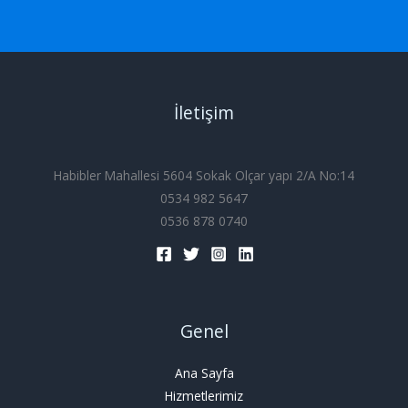
İletişim
Habibler Mahallesi 5604 Sokak Olçar yapı 2/A No:14
0534 982 5647
0536 878 0740
Genel
Ana Sayfa
Hizmetlerimiz