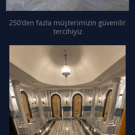
250’den fazla müşterimizin güvenilir
tercihiyiz