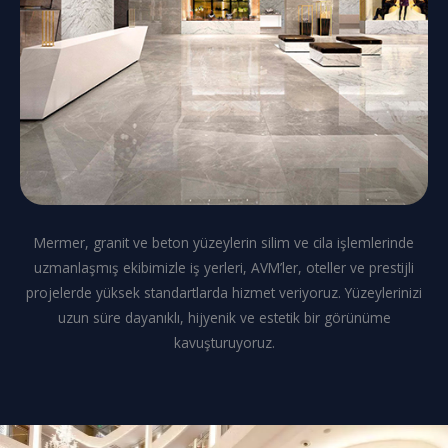
Mermer, granit ve beton yüzeylerin silim ve cila işlemlerinde
uzmanlaşmış ekibimizle iş yerleri, AVM’ler, oteller ve prestijli
projelerde yüksek standartlarda hizmet veriyoruz. Yüzeylerinizi
uzun süre dayanıklı, hijyenik ve estetik bir görünüme
kavuşturuyoruz.